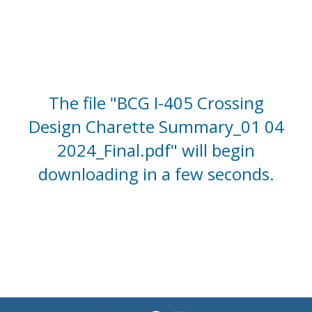
The file "BCG I-405 Crossing
Design Charette Summary_01 04
2024_Final.pdf" will begin
downloading in a few seconds.