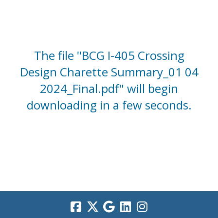
The file "BCG I-405 Crossing
Design Charette Summary_01 04
2024_Final.pdf" will begin
downloading in a few seconds.