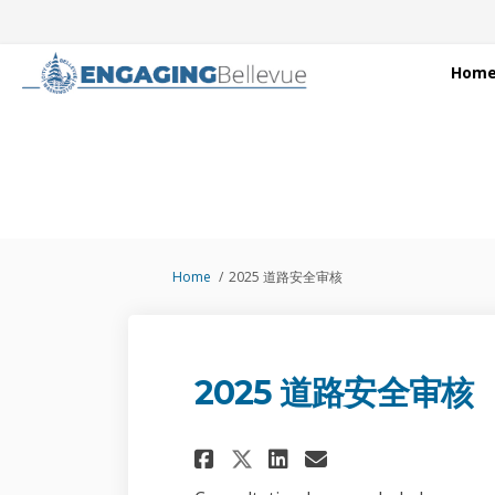
Hom
You are here:
Home
2025 道路安全审核
2025 道路安全审核
Share 2025 道路安全审核
Share 2025 道路
Email 2025
Share 2025 道路安全审