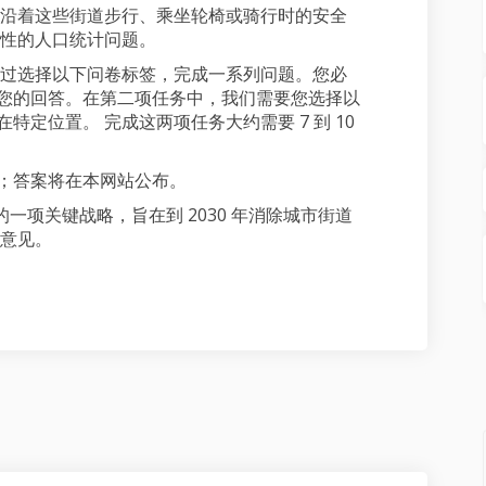
沿着这些街道步行、乘坐轮椅或骑行时的安全
性的人口统计问题。
过选择以下问卷标签，完成一系列问题。您必
录您的回答。在第二项任务中，我们需要您选择以
特定位置。 完成这两项任务大约需要 7 到 10
程；答案将在本网站公布。
故愿景”的一项关键战略，旨在到 2030 年消除城市街道
意见。