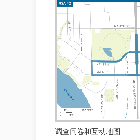
调查问卷和互动地图