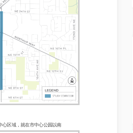
eet 的市中心区域，就在市中心公园以南