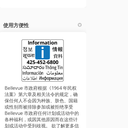
使用方便性
Bellevue 市政府根据《1964 年民权
法案》第六章及相关法令的规定，确
保任何人不会因为种族、肤色、国籍
或性别而被排除参加或被拒绝享受
Bellevue 市政府任何计划或活动中的
各种福利，或因其他原因而在这些计
划或活动中受到歧视。 欲了解更多信